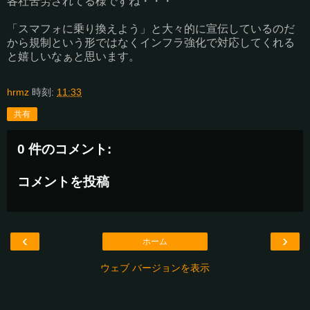
各社苦労されてる様ですね・・・
「スマフォに乗り換えよう」と大々的に宣伝しているのだ
から規制という形ではなくインフラ強化で対応してくれる
と嬉しいなぁと思います。
hrmz
時刻:
11:33
共有
0 件のコメント:
コメントを投稿
‹
›
ホーム
ウェブ バージョンを表示